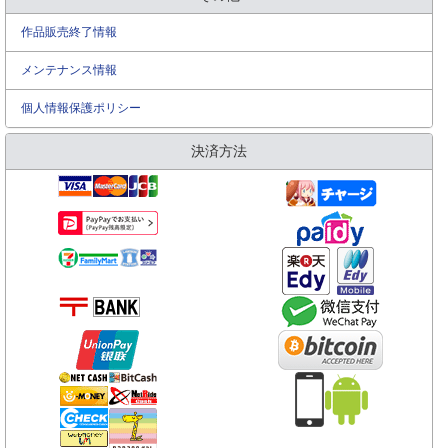
作品販売終了情報
メンテナンス情報
個人情報保護ポリシー
決済方法