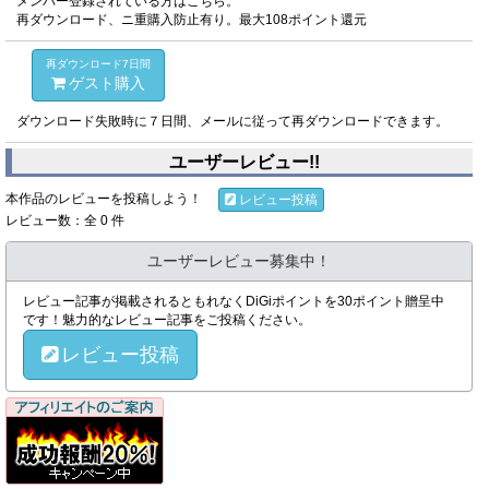
メンバー登録されている方はこちら。
再ダウンロード、ニ重購入防止有り。最大108ポイント還元
再ダウンロード7日間
ゲスト購入
ダウンロード失敗時に７日間、メールに従って再ダウンロードできます。
ユーザーレビュー!!
本作品のレビューを投稿しよう！
レビュー投稿
レビュー数：全 0 件
ユーザーレビュー募集中！
レビュー記事が掲載されるともれなくDiGiポイントを30ポイント贈呈中
です！魅力的なレビュー記事をご投稿ください。
レビュー投稿