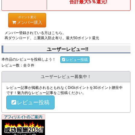
合計最大5％還元!
ポイント還元
メンバー購入
メンバー登録されている方はこちら。
再ダウンロード、ニ重購入防止有り。最大50ポイント還元
ユーザーレビュー!!
本作品のレビューを投稿しよう！
レビュー投稿
レビュー数：全 0 件
ユーザーレビュー募集中！
レビュー記事が掲載されるともれなくDiGiポイントを30ポイント贈呈中
です！魅力的なレビュー記事をご投稿ください。
レビュー投稿