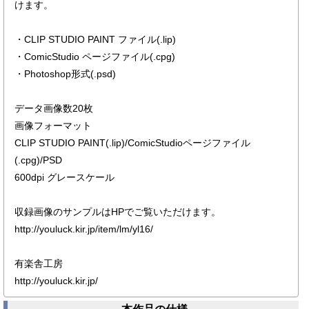
けます。
・CLIP STUDIO PAINT ファイル(.lip)
・ComicStudio ページファイル(.cpg)
・Photoshop形式(.psd)
データ画像数20枚
画像フォーマット
CLIP STUDIO PAINT(.lip)/ComicStudioページファイル
(.cpg)/PSD
600dpi グレースケール
収録画像のサンプルはHPでご覧いただけます。
http://youluck.kir.jp/item/lm/yl16/
有楽舎工房
http://youluck.kir.jp/