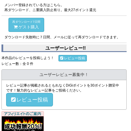
メンバー登録されている方はこちら。
再ダウンロード、ニ重購入防止有り。最大27ポイント還元
再ダウンロード7日間
ゲスト購入
ダウンロード失敗時に７日間、メールに従って再ダウンロードできます。
ユーザーレビュー!!
本作品のレビューを投稿しよう！
レビュー投稿
レビュー数：全 0 件
ユーザーレビュー募集中！
レビュー記事が掲載されるともれなくDiGiポイントを30ポイント贈呈中
です！魅力的なレビュー記事をご投稿ください。
レビュー投稿