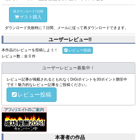
再ダウンロード7日間
ゲスト購入
ダウンロード失敗時に７日間、メールに従って再ダウンロードできます。
ユーザーレビュー!!
本作品のレビューを投稿しよう！
レビュー投稿
レビュー数：全 0 件
ユーザーレビュー募集中！
レビュー記事が掲載されるともれなくDiGiポイントを30ポイント贈呈中
です！魅力的なレビュー記事をご投稿ください。
レビュー投稿
本著者の作品