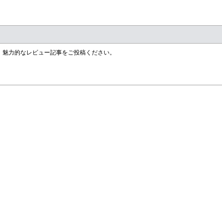
す！魅力的なレビュー記事をご投稿ください。