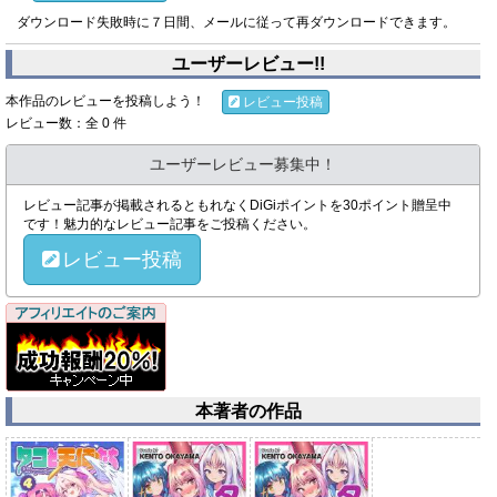
ダウンロード失敗時に７日間、メールに従って再ダウンロードできます。
ユーザーレビュー!!
本作品のレビューを投稿しよう！
レビュー投稿
レビュー数：全 0 件
ユーザーレビュー募集中！
レビュー記事が掲載されるともれなくDiGiポイントを30ポイント贈呈中
です！魅力的なレビュー記事をご投稿ください。
レビュー投稿
本著者の作品