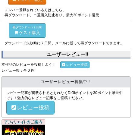
メンバー登録されている方はこちら。
再ダウンロード、ニ重購入防止有り。最大30ポイント還元
再ダウンロード7日間
ゲスト購入
ダウンロード失敗時に７日間、メールに従って再ダウンロードできます。
ユーザーレビュー!!
本作品のレビューを投稿しよう！
レビュー投稿
レビュー数：全 0 件
ユーザーレビュー募集中！
レビュー記事が掲載されるともれなくDiGiポイントを30ポイント贈呈中
です！魅力的なレビュー記事をご投稿ください。
レビュー投稿