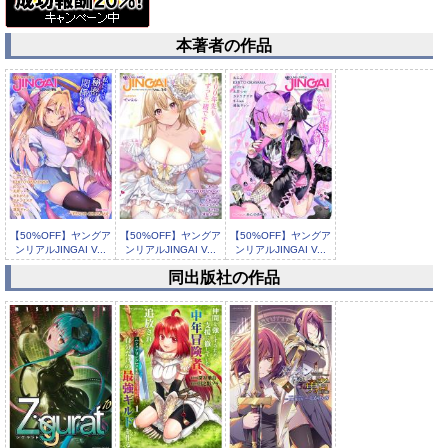
本著者の作品
【50%OFF】ヤングア
【50%OFF】ヤングア
【50%OFF】ヤングア
ンリアルJINGAI V...
ンリアルJINGAI V...
ンリアルJINGAI V...
同出版社の作品
【50%OFF】ヤングア
ンリアルJINGAI V...