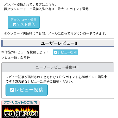
メンバー登録されている方はこちら。
再ダウンロード、ニ重購入防止有り。最大108ポイント還元
再ダウンロード7日間
ゲスト購入
ダウンロード失敗時に７日間、メールに従って再ダウンロードできます。
ユーザーレビュー!!
本作品のレビューを投稿しよう！
レビュー投稿
レビュー数：全 0 件
ユーザーレビュー募集中！
レビュー記事が掲載されるともれなくDiGiポイントを30ポイント贈呈中
です！魅力的なレビュー記事をご投稿ください。
レビュー投稿