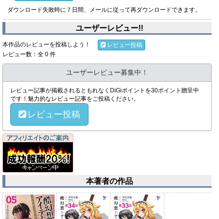
ダウンロード失敗時に７日間、メールに従って再ダウンロードできます。
ユーザーレビュー!!
本作品のレビューを投稿しよう！
レビュー投稿
レビュー数：全 0 件
ユーザーレビュー募集中！
レビュー記事が掲載されるともれなくDiGiポイントを30ポイント贈呈中
です！魅力的なレビュー記事をご投稿ください。
レビュー投稿
本著者の作品