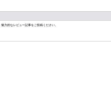
す！魅力的なレビュー記事をご投稿ください。