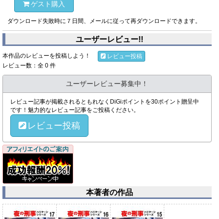
ゲスト購入
ダウンロード失敗時に７日間、メールに従って再ダウンロードできます。
ユーザーレビュー!!
本作品のレビューを投稿しよう！
レビュー投稿
レビュー数：全 0 件
ユーザーレビュー募集中！
レビュー記事が掲載されるともれなくDiGiポイントを30ポイント贈呈中
です！魅力的なレビュー記事をご投稿ください。
レビュー投稿
本著者の作品