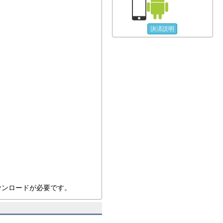
決済説明
ダウンロードが必要です。