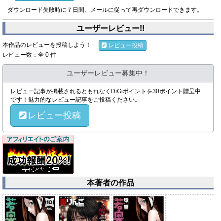
ダウンロード失敗時に７日間、メールに従って再ダウンロードできます。
ユーザーレビュー!!
本作品のレビューを投稿しよう！
レビュー投稿
レビュー数：全 0 件
ユーザーレビュー募集中！
レビュー記事が掲載されるともれなくDiGiポイントを30ポイント贈呈中
です！魅力的なレビュー記事をご投稿ください。
レビュー投稿
本著者の作品