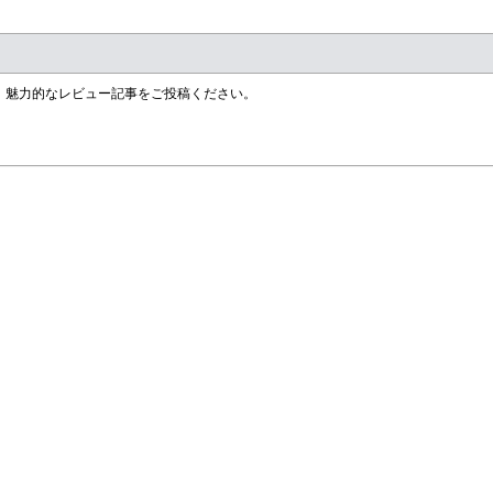
す！魅力的なレビュー記事をご投稿ください。