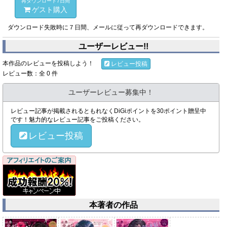
再ダウンロード7日間
ゲスト購入
ダウンロード失敗時に７日間、メールに従って再ダウンロードできます。
ユーザーレビュー!!
本作品のレビューを投稿しよう！
レビュー投稿
レビュー数：全 0 件
ユーザーレビュー募集中！
レビュー記事が掲載されるともれなくDiGiポイントを30ポイント贈呈中
です！魅力的なレビュー記事をご投稿ください。
レビュー投稿
本著者の作品