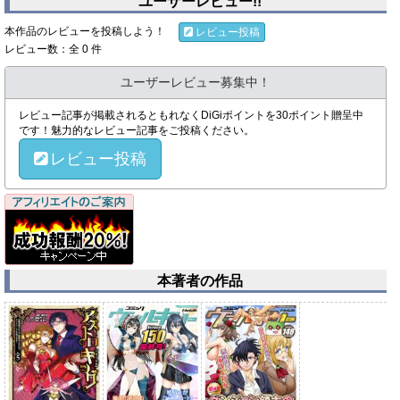
ユーザーレビュー!!
本作品のレビューを投稿しよう！
レビュー投稿
レビュー数：全 0 件
ユーザーレビュー募集中！
レビュー記事が掲載されるともれなくDiGiポイントを30ポイント贈呈中
です！魅力的なレビュー記事をご投稿ください。
レビュー投稿
本著者の作品