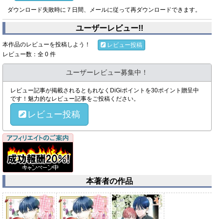
ダウンロード失敗時に７日間、メールに従って再ダウンロードできます。
ユーザーレビュー!!
本作品のレビューを投稿しよう！
レビュー投稿
レビュー数：全 0 件
ユーザーレビュー募集中！
レビュー記事が掲載されるともれなくDiGiポイントを30ポイント贈呈中
です！魅力的なレビュー記事をご投稿ください。
レビュー投稿
本著者の作品