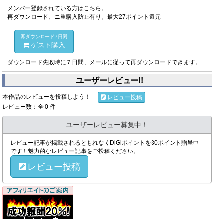
メンバー登録されている方はこちら。
再ダウンロード、ニ重購入防止有り。最大27ポイント還元
再ダウンロード7日間
ゲスト購入
ダウンロード失敗時に７日間、メールに従って再ダウンロードできます。
ユーザーレビュー!!
本作品のレビューを投稿しよう！
レビュー投稿
レビュー数：全 0 件
ユーザーレビュー募集中！
レビュー記事が掲載されるともれなくDiGiポイントを30ポイント贈呈中
です！魅力的なレビュー記事をご投稿ください。
レビュー投稿