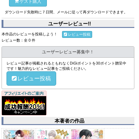
ゲスト購入
ダウンロード失敗時に７日間、メールに従って再ダウンロードできます。
ユーザーレビュー!!
本作品のレビューを投稿しよう！
レビュー投稿
レビュー数：全 0 件
ユーザーレビュー募集中！
レビュー記事が掲載されるともれなくDiGiポイントを30ポイント贈呈中
です！魅力的なレビュー記事をご投稿ください。
レビュー投稿
本著者の作品