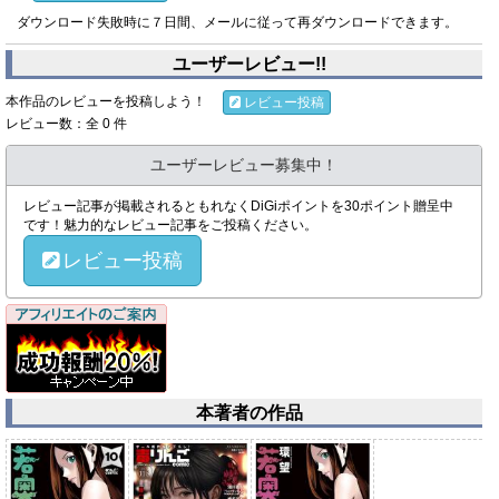
ダウンロード失敗時に７日間、メールに従って再ダウンロードできます。
ユーザーレビュー!!
本作品のレビューを投稿しよう！
レビュー投稿
レビュー数：全 0 件
ユーザーレビュー募集中！
レビュー記事が掲載されるともれなくDiGiポイントを30ポイント贈呈中
です！魅力的なレビュー記事をご投稿ください。
レビュー投稿
本著者の作品