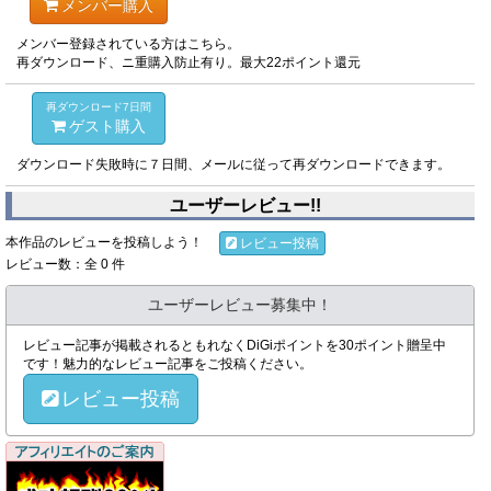
メンバー購入
メンバー登録されている方はこちら。
再ダウンロード、ニ重購入防止有り。最大22ポイント還元
再ダウンロード7日間
ゲスト購入
ダウンロード失敗時に７日間、メールに従って再ダウンロードできます。
ユーザーレビュー!!
本作品のレビューを投稿しよう！
レビュー投稿
レビュー数：全 0 件
ユーザーレビュー募集中！
レビュー記事が掲載されるともれなくDiGiポイントを30ポイント贈呈中
です！魅力的なレビュー記事をご投稿ください。
レビュー投稿