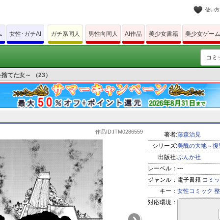
使い方
ム
女性･ガチAI
ガチ系同人
男性向同人
AI作品
美少女書籍
美少女ゲー
捨てた女～ （23）
作品ID:ITM0286559
著者:
藤森治見
シリーズ:
美醜の大地～復
出版社:
ぶんか社
レーベル：
---
ジャンル：
電子書籍
コミッ
キー：
女性コミック
整
対応環境：