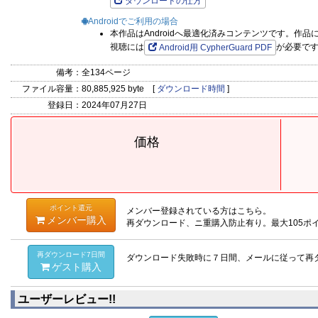
ダウンロードの仕方
Androidでご利用の場合
本作品はAndroidへ最適化済みコンテンツです。作
視聴には
が必要で
Android用 CypherGuard PDF
備考：
全134ページ
ファイル容量：
80,885,925 byte [
ダウンロード時間
]
登録日：
2024年07月27日
価格
ポイント還元
メンバー登録されている方はこちら。
メンバー購入
再ダウンロード、ニ重購入防止有り。最大105ポ
再ダウンロード7日間
ダウンロード失敗時に７日間、メールに従って再
ゲスト購入
ユーザーレビュー!!