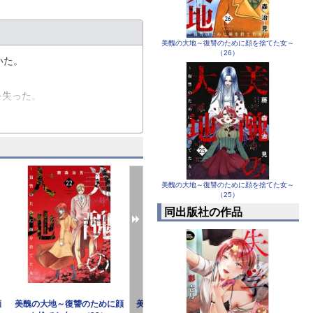
美醜の大地～復讐のために顔を捨てた女～
（26）
いた。
を失った。
美醜の大地～復讐のために顔を捨てた女～
（25）
同出版社の作品
顔
美醜の大地～復讐のために顔
美醜の大地～復讐のために顔
美醜の大地～