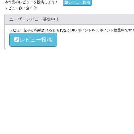
本作品のレビューを投稿しよう！
レビュー投稿
レビュー数：全 0 件
ユーザーレビュー募集中！
レビュー記事が掲載されるともれなくDiGiポイントを30ポイント贈呈中で
レビュー投稿