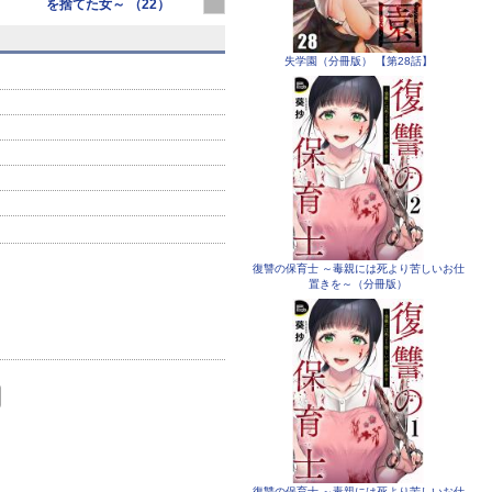
を捨てた女～ （22）
を捨てた女～ （21）
を捨てた女
失学園（分冊版） 【第28話】
復讐の保育士 ～毒親には死より苦しいお仕
置きを～（分冊版）
復讐の保育士 ～毒親には死より苦しいお仕