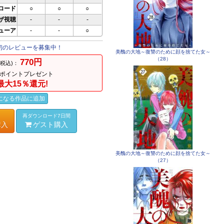
ロード
○
○
○
ザ視聴
-
-
-
ビューア
-
-
○
初のレビューを募集中！
美醜の大地～復讐のために顔を捨てた女～
（28）
770円
(税込)：
ポイントプレゼント
最大15％還元!
になる作品に追加
再ダウンロード7日間
購入
ゲスト購入
美醜の大地～復讐のために顔を捨てた女～
（27）