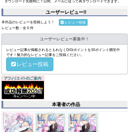
ダウンロード失敗時に７日間、メールに従って再ダウンロードできます。
ユーザーレビュー!!
本作品のレビューを投稿しよう！
レビュー投稿
レビュー数：全 0 件
ユーザーレビュー募集中！
レビュー記事が掲載されるともれなくDiGiポイントを30ポイント贈呈中
です！魅力的なレビュー記事をご投稿ください。
レビュー投稿
本著者の作品