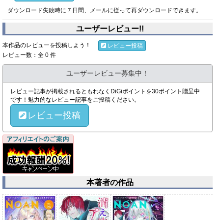
ダウンロード失敗時に７日間、メールに従って再ダウンロードできます。
ユーザーレビュー!!
本作品のレビューを投稿しよう！
レビュー投稿
レビュー数：全 0 件
ユーザーレビュー募集中！
レビュー記事が掲載されるともれなくDiGiポイントを30ポイント贈呈中
です！魅力的なレビュー記事をご投稿ください。
レビュー投稿
本著者の作品