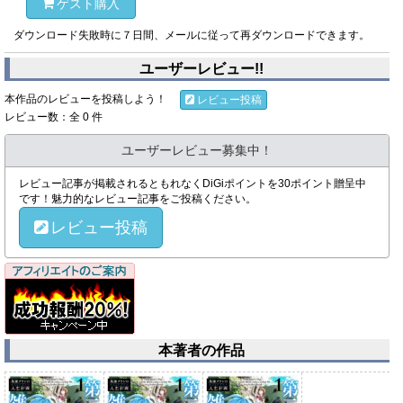
ゲスト購入
ダウンロード失敗時に７日間、メールに従って再ダウンロードできます。
ユーザーレビュー!!
本作品のレビューを投稿しよう！
レビュー投稿
レビュー数：全 0 件
ユーザーレビュー募集中！
レビュー記事が掲載されるともれなくDiGiポイントを30ポイント贈呈中
です！魅力的なレビュー記事をご投稿ください。
レビュー投稿
本著者の作品