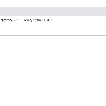
す！魅力的なレビュー記事をご投稿ください。