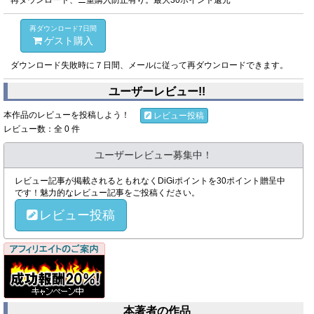
再ダウンロード、ニ重購入防止有り。最大30ポイント還元
再ダウンロード7日間
ゲスト購入
ダウンロード失敗時に７日間、メールに従って再ダウンロードできます。
ユーザーレビュー!!
本作品のレビューを投稿しよう！
レビュー投稿
レビュー数：全 0 件
ユーザーレビュー募集中！
レビュー記事が掲載されるともれなくDiGiポイントを30ポイント贈呈中
です！魅力的なレビュー記事をご投稿ください。
レビュー投稿
本著者の作品