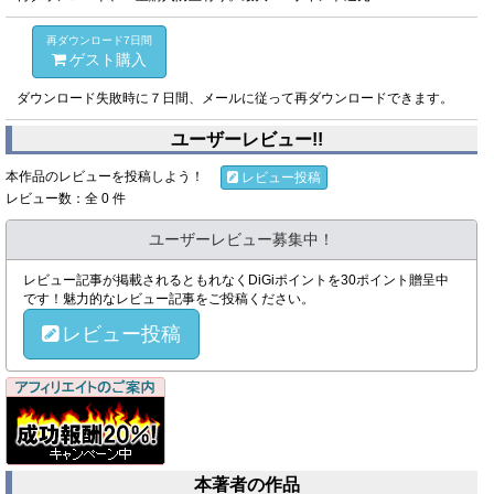
再ダウンロード7日間
ゲスト購入
ダウンロード失敗時に７日間、メールに従って再ダウンロードできます。
ユーザーレビュー!!
本作品のレビューを投稿しよう！
レビュー投稿
レビュー数：全 0 件
ユーザーレビュー募集中！
レビュー記事が掲載されるともれなくDiGiポイントを30ポイント贈呈中
です！魅力的なレビュー記事をご投稿ください。
レビュー投稿
本著者の作品