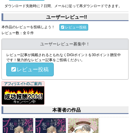
ダウンロード失敗時に７日間、メールに従って再ダウンロードできます。
ユーザーレビュー!!
本作品のレビューを投稿しよう！
レビュー投稿
レビュー数：全 0 件
ユーザーレビュー募集中！
レビュー記事が掲載されるともれなくDiGiポイントを30ポイント贈呈中
です！魅力的なレビュー記事をご投稿ください。
レビュー投稿
本著者の作品