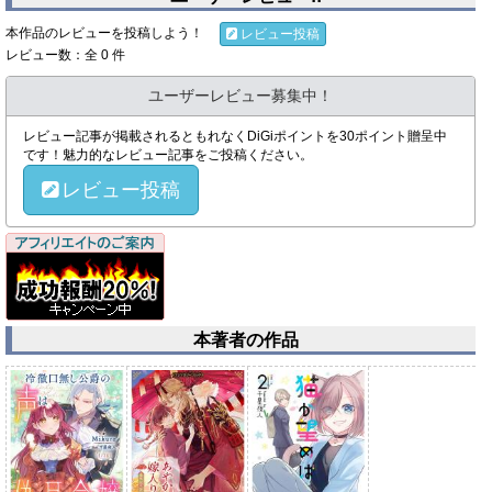
本作品のレビューを投稿しよう！
レビュー投稿
レビュー数：全 0 件
ユーザーレビュー募集中！
レビュー記事が掲載されるともれなくDiGiポイントを30ポイント贈呈中
です！魅力的なレビュー記事をご投稿ください。
レビュー投稿
本著者の作品