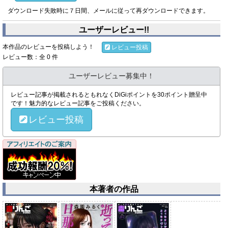
ダウンロード失敗時に７日間、メールに従って再ダウンロードできます。
ユーザーレビュー!!
本作品のレビューを投稿しよう！
レビュー投稿
レビュー数：全 0 件
ユーザーレビュー募集中！
レビュー記事が掲載されるともれなくDiGiポイントを30ポイント贈呈中
です！魅力的なレビュー記事をご投稿ください。
レビュー投稿
本著者の作品