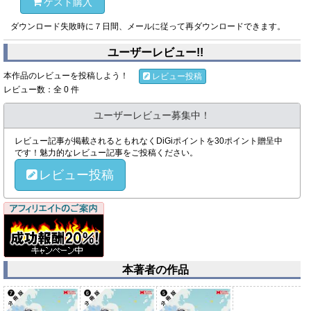
ゲスト購入
ダウンロード失敗時に７日間、メールに従って再ダウンロードできます。
ユーザーレビュー!!
本作品のレビューを投稿しよう！
レビュー投稿
レビュー数：全 0 件
ユーザーレビュー募集中！
レビュー記事が掲載されるともれなくDiGiポイントを30ポイント贈呈中
です！魅力的なレビュー記事をご投稿ください。
レビュー投稿
本著者の作品