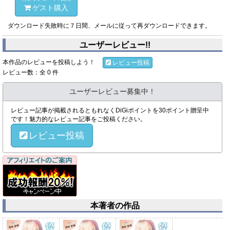
ゲスト購入
ダウンロード失敗時に７日間、メールに従って再ダウンロードできます。
ユーザーレビュー!!
本作品のレビューを投稿しよう！
レビュー投稿
レビュー数：全 0 件
ユーザーレビュー募集中！
レビュー記事が掲載されるともれなくDiGiポイントを30ポイント贈呈中
です！魅力的なレビュー記事をご投稿ください。
レビュー投稿
本著者の作品