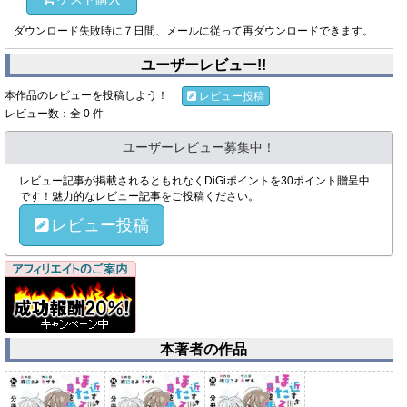
ダウンロード失敗時に７日間、メールに従って再ダウンロードできます。
ユーザーレビュー!!
本作品のレビューを投稿しよう！
レビュー投稿
レビュー数：全 0 件
ユーザーレビュー募集中！
レビュー記事が掲載されるともれなくDiGiポイントを30ポイント贈呈中
です！魅力的なレビュー記事をご投稿ください。
レビュー投稿
本著者の作品