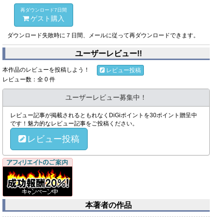
再ダウンロード7日間
ゲスト購入
ダウンロード失敗時に７日間、メールに従って再ダウンロードできます。
ユーザーレビュー!!
本作品のレビューを投稿しよう！
レビュー投稿
レビュー数：全 0 件
ユーザーレビュー募集中！
レビュー記事が掲載されるともれなくDiGiポイントを30ポイント贈呈中
です！魅力的なレビュー記事をご投稿ください。
レビュー投稿
本著者の作品