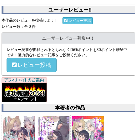
ユーザーレビュー!!
本作品のレビューを投稿しよう！
レビュー投稿
レビュー数：全 0 件
ユーザーレビュー募集中！
レビュー記事が掲載されるともれなくDiGiポイントを30ポイント贈呈中
です！魅力的なレビュー記事をご投稿ください。
レビュー投稿
本著者の作品