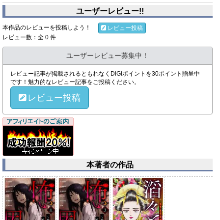
ユーザーレビュー!!
本作品のレビューを投稿しよう！
レビュー投稿
レビュー数：全 0 件
ユーザーレビュー募集中！
レビュー記事が掲載されるともれなくDiGiポイントを30ポイント贈呈中
です！魅力的なレビュー記事をご投稿ください。
レビュー投稿
本著者の作品