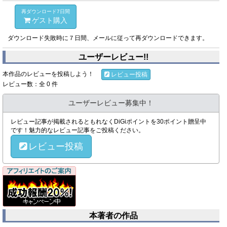
再ダウンロード7日間
ゲスト購入
ダウンロード失敗時に７日間、メールに従って再ダウンロードできます。
ユーザーレビュー!!
本作品のレビューを投稿しよう！
レビュー投稿
レビュー数：全 0 件
ユーザーレビュー募集中！
レビュー記事が掲載されるともれなくDiGiポイントを30ポイント贈呈中
です！魅力的なレビュー記事をご投稿ください。
レビュー投稿
本著者の作品