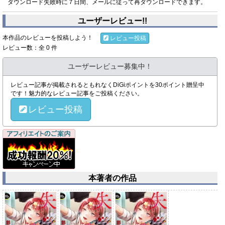
ダウンロード失敗時に７日間、メールに従って再ダウンロードできます。
ユーザーレビュー!!
本作品のレビューを投稿しよう！
レビュー投稿
レビュー数：全 0 件
ユーザーレビュー募集中！
レビュー記事が掲載されるともれなくDiGiポイントを30ポイント贈呈中
です！魅力的なレビュー記事をご投稿ください。
レビュー投稿
本著者の作品