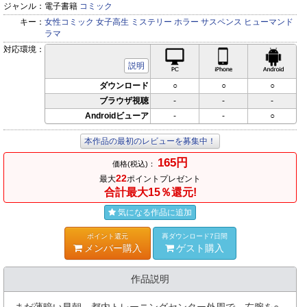
ジャンル：
電子書籍
コミック
キー：
女性コミック
女子高生
ミステリー
ホラー
サスペンス
ヒューマンド
ラマ
対応環境：
PC対応
iPhone対応
Andr
説明
ダウンロード
○
○
○
ブラウザ視聴
-
-
-
Androidビューア
-
-
○
本作品の最初のレビューを募集中！
165円
価格(税込)：
22
最大
ポイントプレゼント
合計最大15％還元!
気になる作品に追加
ポイント還元
再ダウンロード7日間
メンバー購入
ゲスト購入
作品説明