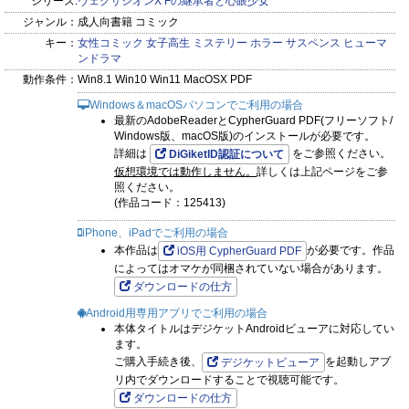
シリーズ:
ヴェクサシオンX Fの継承者と心眼少女
ジャンル：
成人向書籍 コミック
キー：
女性コミック
女子高生
ミステリー
ホラー
サスペンス
ヒューマ
ンドラマ
動作条件：
Win8.1 Win10 Win11 MacOSX PDF
Windows＆macOSパソコンでご利用の場合
最新のAdobeReaderとCypherGuard PDF(フリーソフト/
Windows版、macOS版)のインストールが必要です。
詳細は
をご参照ください。
DiGiketID認証について
仮想環境では動作しません。
詳しくは上記ページをご参
照ください。
(作品コード：125413)
iPhone、iPadでご利用の場合
本作品は
が必要です。作品
iOS用 CypherGuard PDF
によってはオマケが同梱されていない場合があります。
ダウンロードの仕方
Android用専用アプリでご利用の場合
本体タイトルはデジケットAndroidビューアに対応してい
ます。
ご購入手続き後、
を起動しアプ
デジケットビューア
リ内でダウンロードすることで視聴可能です。
ダウンロードの仕方