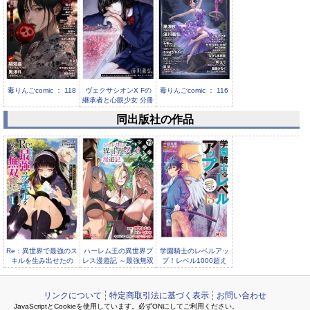
毒りんごcomic ： 118
ヴェクサシオンX Fの
毒りんごcomic ： 116
継承者と心眼少女 分冊
版 ...
同出版社の作品
ヴェクサシオンX Fの
継承者と心眼少女 ： 2
Re：異世界で最強のス
ハーレム王の異世界プ
学園騎士のレベルアッ
キルを生み出せたの
レス漫遊記 ～最強無双
プ！レベル1000超え
で、ひたすら無双する
のおじさんはあらゆ
の転生者、落ちこぼ
リンクについて
特定商取引法に基づく表示
お問い合わせ
JavaScriptとCookieを使用しています。必ずONにしてご利用ください。