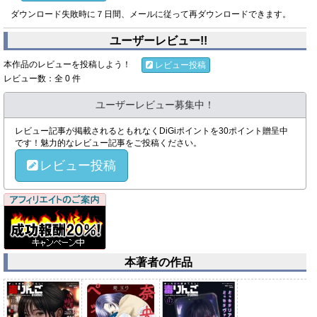
ダウンロード失敗時に７日間、メールに従って再ダウンロードできます。
ユーザーレビュー!!
本作品のレビューを投稿しよう！
レビュー投稿
レビュー数：全 0 件
ユーザーレビュー募集中！
レビュー記事が掲載されるともれなくDiGiポイントを30ポイント贈呈中
です！魅力的なレビュー記事をご投稿ください。
レビュー投稿
本著者の作品