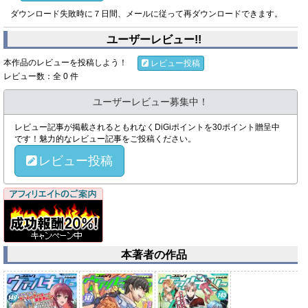
ダウンロード失敗時に７日間、メールに従って再ダウンロードできます。
ユーザーレビュー!!
本作品のレビューを投稿しよう！
レビュー投稿
レビュー数：全 0 件
ユーザーレビュー募集中！
レビュー記事が掲載されるともれなくDiGiポイントを30ポイント贈呈中
です！魅力的なレビュー記事をご投稿ください。
レビュー投稿
本著者の作品