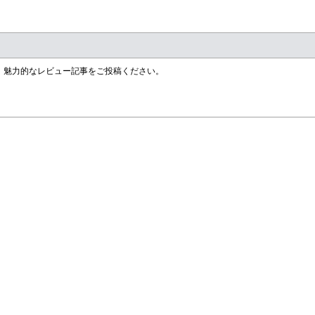
す！魅力的なレビュー記事をご投稿ください。