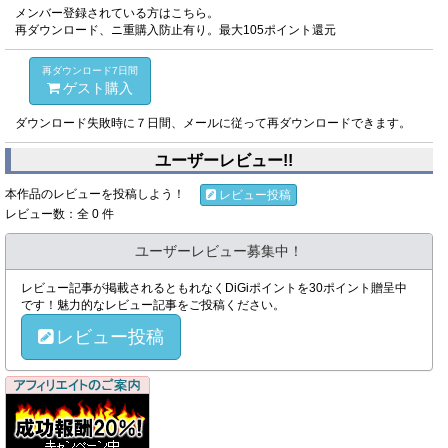
メンバー登録されている方はこちら。
再ダウンロード、ニ重購入防止有り。最大105ポイント還元
再ダウンロード7日間
ゲスト購入
ダウンロード失敗時に７日間、メールに従って再ダウンロードできます。
ユーザーレビュー!!
本作品のレビューを投稿しよう！
レビュー投稿
レビュー数：全 0 件
ユーザーレビュー募集中！
レビュー記事が掲載されるともれなくDiGiポイントを30ポイント贈呈中
です！魅力的なレビュー記事をご投稿ください。
レビュー投稿