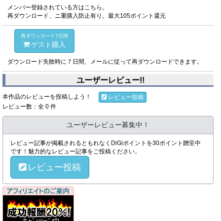
メンバー登録されている方はこちら。
再ダウンロード、ニ重購入防止有り。最大105ポイント還元
再ダウンロード7日間
ゲスト購入
ダウンロード失敗時に７日間、メールに従って再ダウンロードできます。
ユーザーレビュー!!
本作品のレビューを投稿しよう！
レビュー投稿
レビュー数：全 0 件
ユーザーレビュー募集中！
レビュー記事が掲載されるともれなくDiGiポイントを30ポイント贈呈中
です！魅力的なレビュー記事をご投稿ください。
レビュー投稿