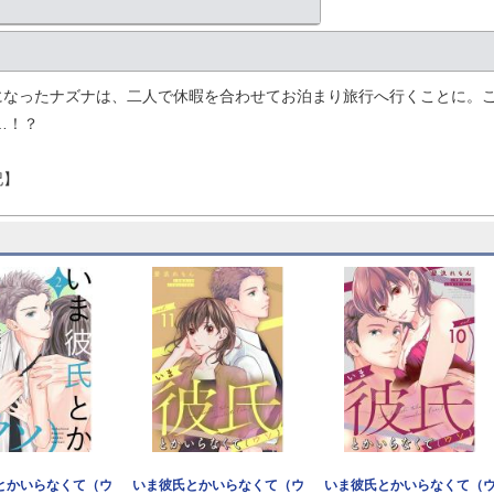
になったナズナは、二人で休暇を合わせてお泊まり旅行へ行くことに。
…！？
記】
とかいらなくて（ウ
いま彼氏とかいらなくて（ウ
いま彼氏とかいらなくて（