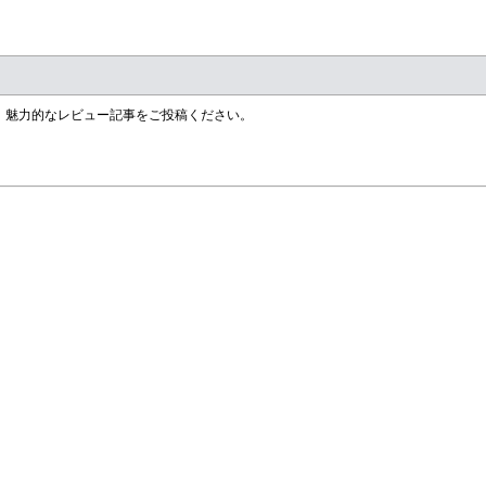
す！魅力的なレビュー記事をご投稿ください。