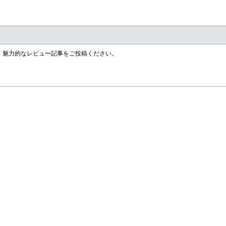
す！魅力的なレビュー記事をご投稿ください。