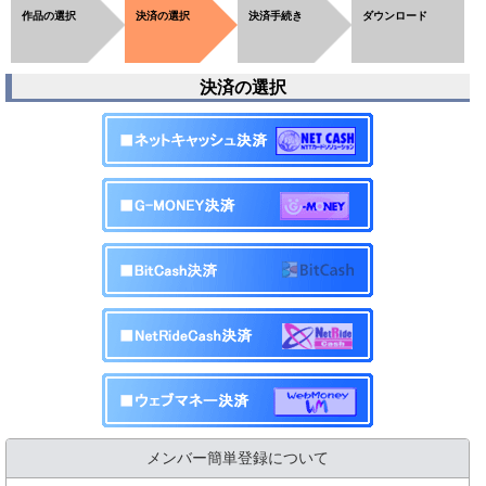
作品の選択
決済の選択
決済手続き
ダウンロード
決済の選択
メンバー簡単登録について